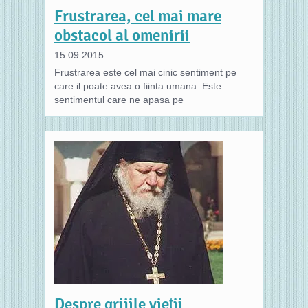
Frustrarea, cel mai mare
obstacol al omenirii
15.09.2015
Frustrarea este cel mai cinic sentiment pe
care il poate avea o fiinta umana. Este
sentimentul care ne apasa pe
Despre grijile vieţii