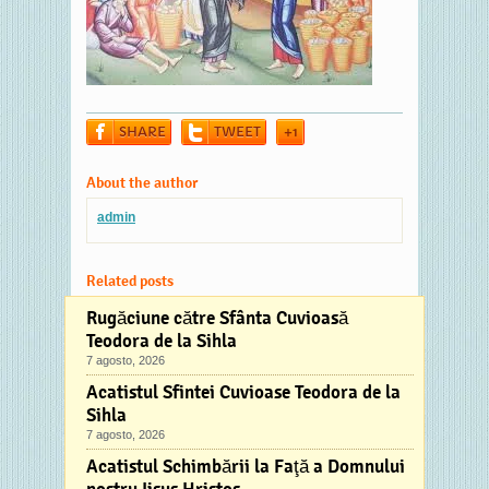
SHARE
TWEET
+1
About the author
admin
Related posts
Rugăciune către Sfânta Cuvioasă
Teodora de la Sihla
7 agosto, 2026
Acatistul Sfintei Cuvioase Teodora de la
Sihla
7 agosto, 2026
Acatistul Schimbării la Faţă a Domnului